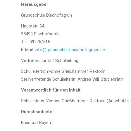
Herausgeber
Grundschule Bischofsgrün
Hauptstr. 34
95493 Bischofsgrün
Tel.: 09276/515
E-Mail:
info@grundschule-bischofsgruen.de
Vertreten durch / Schulleitung:
Schulleiterin: Yvonne Grießhammer, Rektorin
Stellvertretende Schulleiterin: Andrea Will, Studienrätin
Verantwortlich für den Inhalt
Schulleiterin: Yvonne Grießhammer, Rektorin (Anschrift s
Diensteanbieter
Freistaat Bayern