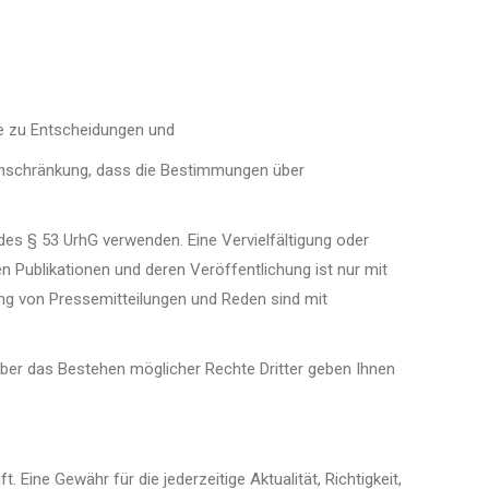
e zu Entscheidungen und
Einschränkung, dass die Bestimmungen über
es § 53 UrhG verwenden. Eine Vervielfältigung oder
 Publikationen und deren Veröffentlichung ist nur mit
tung von Pressemitteilungen und Reden sind mit
 über das Bestehen möglicher Rechte Dritter geben Ihnen
Eine Gewähr für die jederzeitige Aktualität, Richtigkeit,