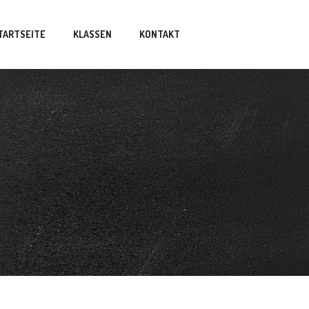
TARTSEITE
KLASSEN
KONTAKT