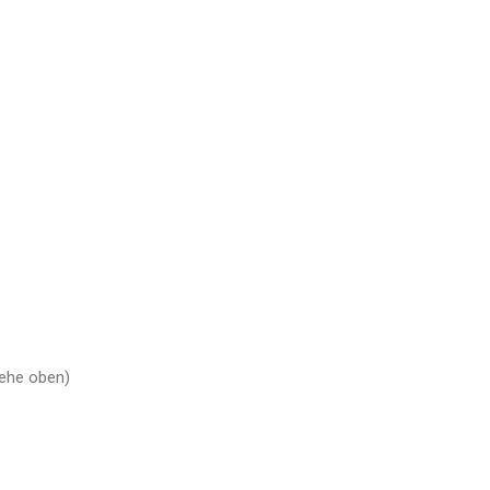
iehe oben)