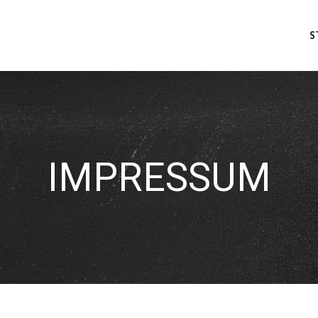
S
IMPRESSUM